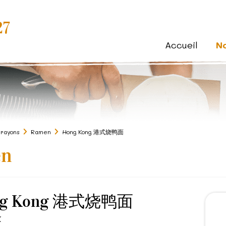
27
Accueil
N
 rayons
Ramen
Hong Kong 港式烧鸭面
en
ng Kong 港式烧鸭面
K